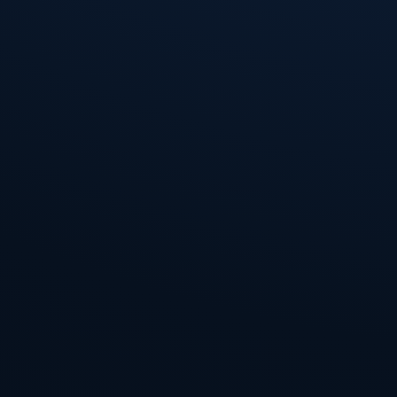
败
的惊人战绩称霸意甲，刷新了联赛历史。这一纪
是面对强敌还是弱旅，尤文都能稳扎稳打，
攻守平
阿森纳与皇家社会：不败
除了尤文，英超的阿森纳也曾在2003-2004赛季创
然是本世纪的标杆。温格麾下的枪手以流畅的进攻
皇家社会在2002-2003赛季的
38场不败
同样值得一
纪录不仅是实力的体现，更是球队精神和战术体系
勒沃库森的崛起：药厂能
如今，勒沃库森在德甲的表现让球迷们眼前一亮。
的势头令人印象深刻。药厂的进攻火力十足，
团队
德甲的不败纪录由拜仁慕尼黑保持，但勒沃库森目
迷们对药厂的期待，不仅仅是一场比赛的胜利，而