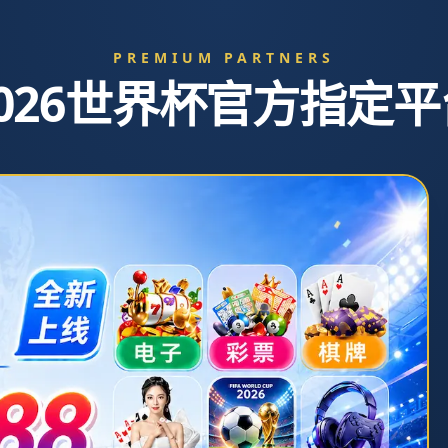
网站首页
关于我们
服务优