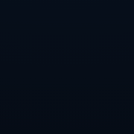
仅是数字
的堆积，更在于它背后所蕴含的球队凝聚力和战术智慧。每一场不败，都是
尤文的稳健、阿森纳的华丽，还是药厂当下的强势，
不败
二字都代表着一种
不败神话，不仅是对自身实力的证明，更是对德甲乃至欧洲足坛历史的一次
未来之路
沃库森接下来将面对多线作战的压力，联赛、杯赛甚至欧战的密集赛程都可
要保持专注和稳定性，一切皆有可能。药厂的年轻阵容和阿隆索的战术理念
期待这支德甲劲旅能在本世纪的欧洲足坛留下浓墨重彩的一笔。